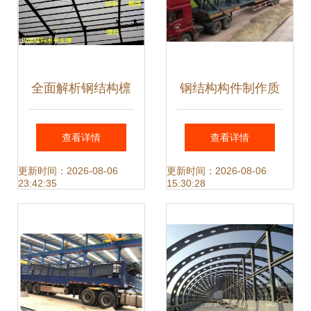
全面解析钢结构檩
钢结构构件制作质
条计算方法
量未达到要求的典
查看详情
查看详情
型表现与深入分析
更新时间：2026-08-06
更新时间：2026-08-06
23:42:35
15:30:28