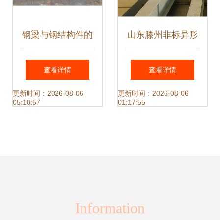
钢梁与钢结构件的
山东滕州非标异形
制造与应用分析
钢结构件加工 20年
查看详情
查看详情
专注，铸就工业脊
更新时间：2026-08-06
更新时间：2026-08-06
05:18:57
01:17:55
梁
Information