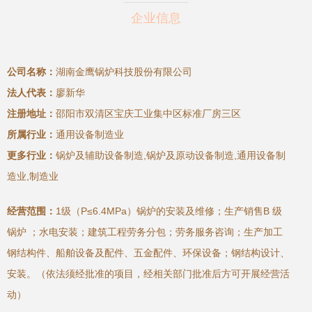
企业信息
公司名称：
湖南金鹰锅炉科技股份有限公司
法人代表：
廖新华
注册地址：
邵阳市双清区宝庆工业集中区标准厂房三区
所属行业：
通用设备制造业
更多行业：
锅炉及辅助设备制造,锅炉及原动设备制造,通用设备制
造业,制造业
经营范围：
1级（P≤6.4MPa）锅炉的安装及维修；生产销售B 级
锅炉 ；水电安装；建筑工程劳务分包；劳务服务咨询；生产加工
钢结构件、船舶设备及配件、五金配件、环保设备；钢结构设计、
安装。（依法须经批准的项目，经相关部门批准后方可开展经营活
动）