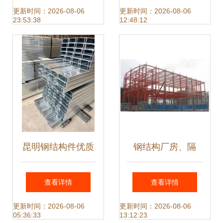
详解
项
更新时间：2026-08-06
更新时间：2026-08-06
23:53:38
12:48:12
昆明钢结构件优质
钢结构厂房、隔
生产厂家 C型钢、
墙、天桥、房屋安
查看详情
查看详情
楼承板、彩钢瓦价
装全解析
更新时间：2026-08-06
更新时间：2026-08-06
05:36:33
13:12:23