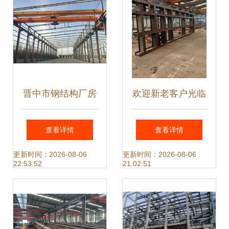
晋中市钢结构厂房
欢迎新老客户光临
承重鉴定报告
探索钢结构构件加
查看详情
查看详情
工的未来与技术精
更新时间：2026-08-06
更新时间：2026-08-06
22:53:52
21:02:51
髓