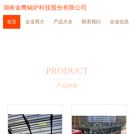
湖南金鹰锅炉科技股份有限公司
首页
企业简介
产品大全
联系我们
企业信息
PRODUCT
产品列表