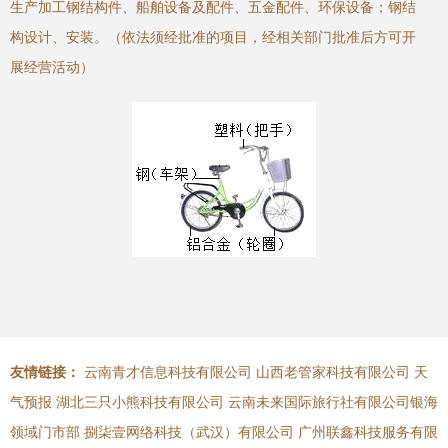
生产加工钢结构件、船舶设备及配件、五金配件、环保设备；钢结
构设计、安装。（依法须经批准的项目，经相关部门批准后方可开
展经营活动）
友情链接：
云南青才信息科技有限公司
山西老管家科技有限公司
天
气预报
湖北三只小熊科技有限公司
云南未来国际旅行社有限公司银海
领域门市部
捌柒壹网络科技（武汉）有限公司
广州联鑫科技服务有限