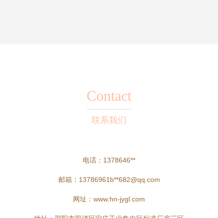
Contact
联系我们
电话：1378646**
邮箱：13786961b**
682@qq.com
网址：
www.hn-jygl.com