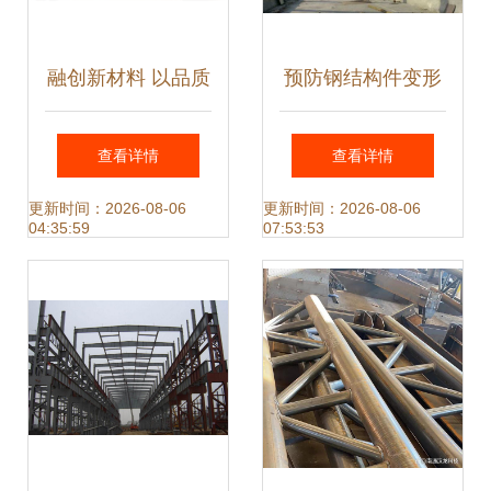
融创新材料 以品质
预防钢结构件变形
钢结构件打造大国
的问题分析
查看详情
查看详情
工程与服务典范
更新时间：2026-08-06
更新时间：2026-08-06
04:35:59
07:53:53